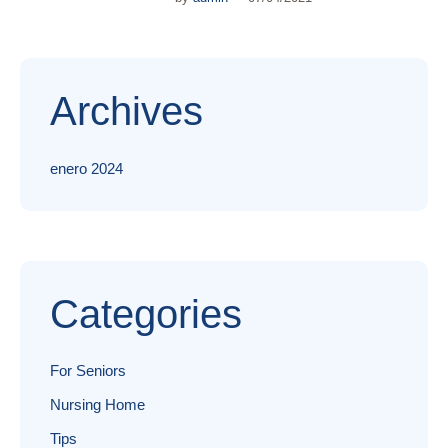
Archives
enero 2024
Categories
For Seniors
Nursing Home
Tips