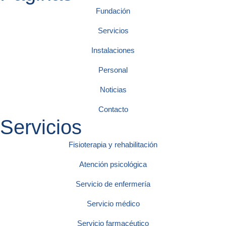
Fundación
Servicios
Instalaciones
Personal
Noticias
Contacto
Servicios
Fisioterapia y rehabilitación
Atención psicológica
Servicio de enfermería
Servicio médico
Servicio farmacéutico