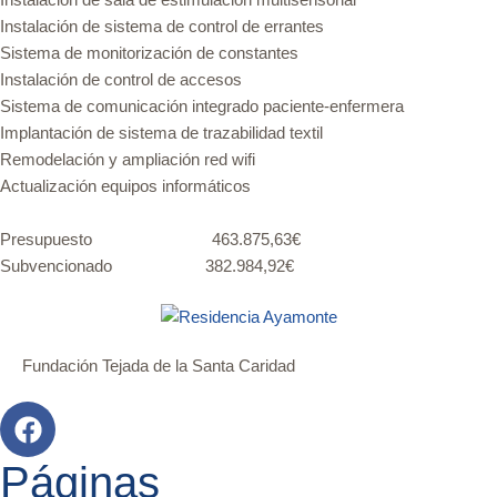
Instalación de sistema de control de errantes
Sistema de monitorización de constantes
Instalación de control de accesos
Sistema de comunicación integrado paciente-enfermera
Implantación de sistema de trazabilidad textil
Remodelación y ampliación red wifi
Actualización equipos informáticos
Presupuesto 463.875,63€
Subvencionado 382.984,92€
Fundación Tejada de la Santa Caridad
Páginas