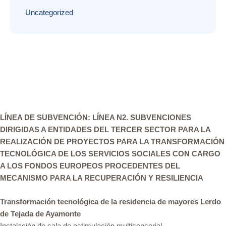
Uncategorized
LÍNEA DE SUBVENCIÓN: LÍNEA N2. SUBVENCIONES
DIRIGIDAS A ENTIDADES DEL TERCER SECTOR PARA LA
REALIZACIÓN DE PROYECTOS PARA LA TRANSFORMACIÓN
TECNOLÓGICA DE LOS SERVICIOS SOCIALES CON CARGO
A LOS FONDOS EUROPEOS PROCEDENTES DEL
MECANISMO PARA LA RECUPERACIÓN Y RESILIENCIA
Transformación tecnológica de la residencia de mayores Lerdo
de Tejada de Ayamonte
Instalación de sala de estimulación multisensorial