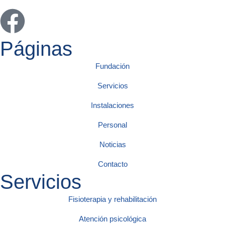
Páginas
Fundación
Servicios
Instalaciones
Personal
Noticias
Contacto
Servicios
Fisioterapia y rehabilitación
Atención psicológica