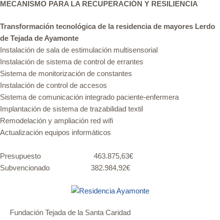
MECANISMO PARA LA RECUPERACIÓN Y RESILIENCIA
Transformación tecnológica de la residencia de mayores Lerdo
de Tejada de Ayamonte
Instalación de sala de estimulación multisensorial
Instalación de sistema de control de errantes
Sistema de monitorización de constantes
Instalación de control de accesos
Sistema de comunicación integrado paciente-enfermera
Implantación de sistema de trazabilidad textil
Remodelación y ampliación red wifi
Actualización equipos informáticos
Presupuesto 463.875,63€
Subvencionado 382.984,92€
Fundación Tejada de la Santa Caridad