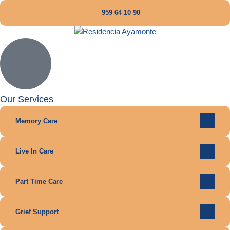
959 64 10 90
Our Services
Memory Care
Live In Care
Part Time Care
Grief Support