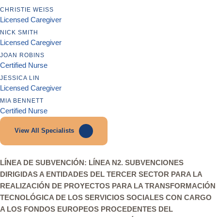
CHRISTIE WEISS
Licensed Caregiver
NICK SMITH
Licensed Caregiver
JOAN ROBINS
Certified Nurse
JESSICA LIN
Licensed Caregiver
MIA BENNETT
Certified Nurse
View All Specialists
LÍNEA DE SUBVENCIÓN: LÍNEA N2. SUBVENCIONES
DIRIGIDAS A ENTIDADES DEL TERCER SECTOR PARA LA
REALIZACIÓN DE PROYECTOS PARA LA TRANSFORMACIÓN
TECNOLÓGICA DE LOS SERVICIOS SOCIALES CON CARGO
A LOS FONDOS EUROPEOS PROCEDENTES DEL