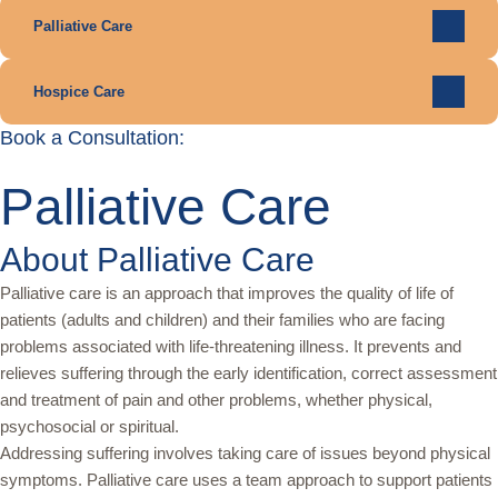
Palliative Care
Hospice Care
Book a Consultation:
Palliative Care
About Palliative Care
Palliative care is an approach that improves the quality of life of
patients (adults and children) and their families who are facing
problems associated with life-threatening illness. It prevents and
relieves suffering through the early identification, correct assessment
and treatment of pain and other problems, whether physical,
psychosocial or spiritual.
Addressing suffering involves taking care of issues beyond physical
symptoms. Palliative care uses a team approach to support patients