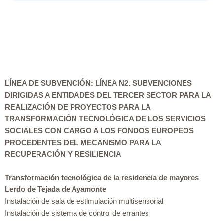
LÍNEA DE SUBVENCIÓN: LÍNEA N2. SUBVENCIONES
DIRIGIDAS A ENTIDADES DEL TERCER SECTOR PARA LA
REALIZACIÓN DE PROYECTOS PARA LA
TRANSFORMACIÓN TECNOLÓGICA DE LOS SERVICIOS
SOCIALES CON CARGO A LOS FONDOS EUROPEOS
PROCEDENTES DEL MECANISMO PARA LA
RECUPERACIÓN Y RESILIENCIA
Transformación tecnológica de la residencia de mayores
Lerdo de Tejada de Ayamonte
Instalación de sala de estimulación multisensorial
Instalación de sistema de control de errantes