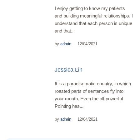
I enjoy getting to know my patients
and building meaningful relationships. I
understand that each person is unique
and that...
by
admin
12/04/2021
Jessica Lin
It is a paradisematic country, in which
roasted parts of sentences fly into
your mouth. Even the all-powerful
Pointing has...
by
admin
12/04/2021