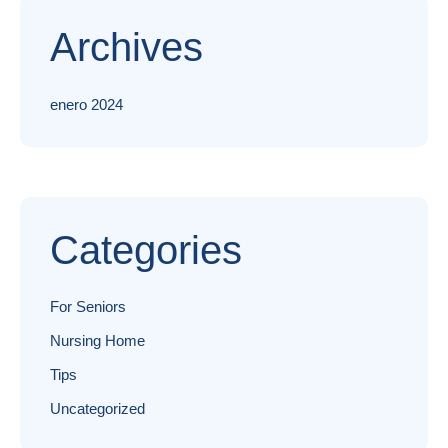
Archives
enero 2024
Categories
For Seniors
Nursing Home
Tips
Uncategorized