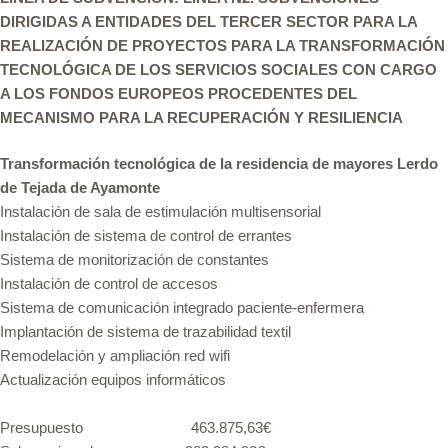
DIRIGIDAS A ENTIDADES DEL TERCER SECTOR PARA LA
REALIZACIÓN DE PROYECTOS PARA LA TRANSFORMACIÓN
TECNOLÓGICA DE LOS SERVICIOS SOCIALES CON CARGO
A LOS FONDOS EUROPEOS PROCEDENTES DEL
MECANISMO PARA LA RECUPERACIÓN Y RESILIENCIA
Transformación tecnológica de la residencia de mayores Lerdo
de Tejada de Ayamonte
Instalación de sala de estimulación multisensorial
Instalación de sistema de control de errantes
Sistema de monitorización de constantes
Instalación de control de accesos
Sistema de comunicación integrado paciente-enfermera
Implantación de sistema de trazabilidad textil
Remodelación y ampliación red wifi
Actualización equipos informáticos
Presupuesto 463.875,63€