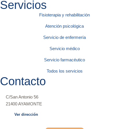
Servicios
Fisioterapia y rehabilitación
Atención psicológica
Servicio de enfermería
Servicio médico
Servicio farmacéutico
Todos los servicios
Contacto
C/San Antonio 56
21400 AYAMONTE
Ver dirección