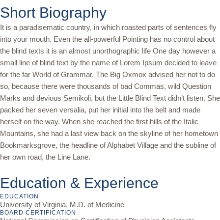
Short Biography
It is a paradisematic country, in which roasted parts of sentences fly
into your mouth. Even the all-powerful Pointing has no control about
the blind texts it is an almost unorthographic life One day however a
small line of blind text by the name of Lorem Ipsum decided to leave
for the far World of Grammar. The Big Oxmox advised her not to do
so, because there were thousands of bad Commas, wild Question
Marks and devious Semikoli, but the Little Blind Text didn’t listen. She
packed her seven versalia, put her initial into the belt and made
herself on the way. When she reached the first hills of the Italic
Mountains, she had a last view back on the skyline of her hometown
Bookmarksgrove, the headline of Alphabet Village and the subline of
her own road, the Line Lane.
Education & Experience
EDUCATION
University of Virginia, M.D. of Medicine
BOARD CERTIFICATION