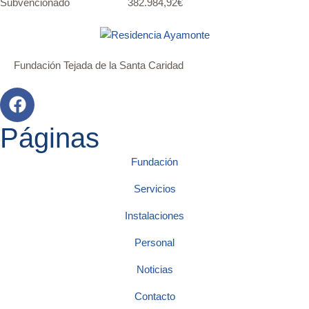
Subvencionado 382.984,92€
Fundación Tejada de la Santa Caridad
Páginas
Fundación
Servicios
Instalaciones
Personal
Noticias
Contacto